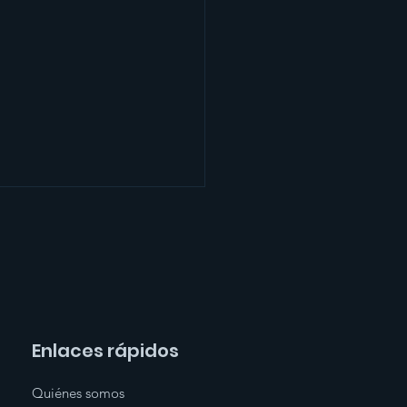
Enlaces rápidos
Quiénes somos