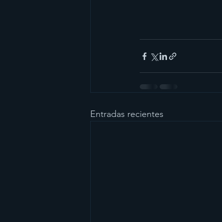
Entradas recientes