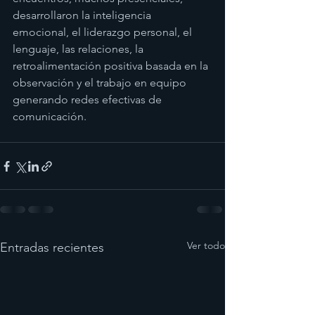
desarrollaron la inteligencia 
emocional, el liderazgo personal, el 
lenguaje, las relaciones, la 
retroalimentación positiva basada en la 
observación y el trabajo en equipo 
generando redes efectivas de 
comunicación.
Ver todo
Entradas recientes